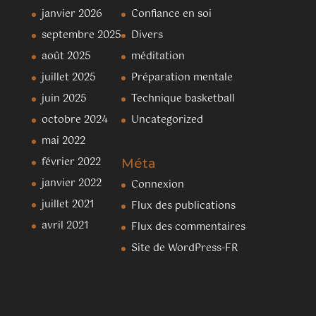
janvier 2026
Confiance en soi
septembre 2025
Divers
août 2025
méditation
juillet 2025
Préparation mentale
juin 2025
Technique basketball
octobre 2024
Uncategorized
mai 2022
février 2022
Méta
janvier 2022
Connexion
juillet 2021
Flux des publications
avril 2021
Flux des commentaires
Site de WordPress-FR