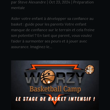
par
Steve Alexandre
|
Oct 23, 2024
|
Préparation
mentale
Aider votre enfant à développer sa confiance au
basket : guide pour les parents Votre enfant
manque de confiance sur le terrain et cela freine
son potentiel ? En tant que parent, vous voulez
l’aider à surmonter ses peurs et à jouer avec
assurance. Imaginez-le...