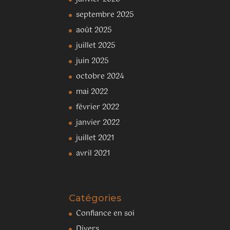
septembre 2025
août 2025
juillet 2025
juin 2025
octobre 2024
mai 2022
février 2022
janvier 2022
juillet 2021
avril 2021
Catégories
Confiance en soi
Divers