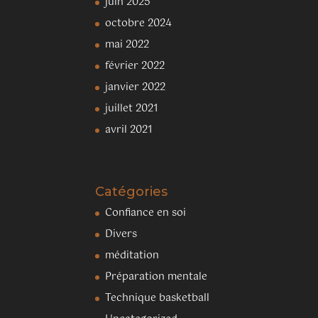
juin 2025
octobre 2024
mai 2022
février 2022
janvier 2022
juillet 2021
avril 2021
Catégories
Confiance en soi
Divers
méditation
Préparation mentale
Technique basketball