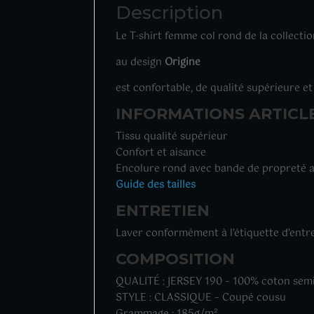
Description
Le T-shirt femme col rond de la collecti
au design
Origine
est confortable, de qualité supérieure et
INFORMATIONS ARTICL
Tissu qualité supérieur
Confort et aisance
Encolure rond avec bande de propreté a
Guide des tailles
ENTRETIEN
Laver conformément à l’étiquette d’entre
COMPOSITION
QUALITÉ : JERSEY 190 – 100% coton sem
STYLE : CLASSIQUE – Coupé cousu