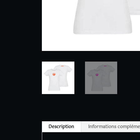
Description
Informations compléme