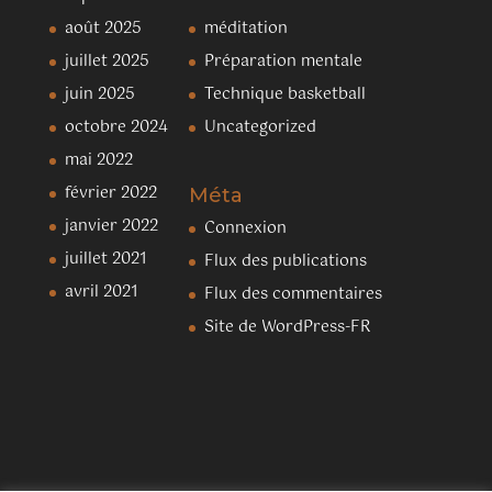
août 2025
méditation
juillet 2025
Préparation mentale
juin 2025
Technique basketball
octobre 2024
Uncategorized
mai 2022
février 2022
Méta
janvier 2022
Connexion
juillet 2021
Flux des publications
avril 2021
Flux des commentaires
Site de WordPress-FR