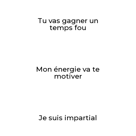
Tu vas gagner un
temps fou
Mon énergie va te
motiver
Je suis impartial