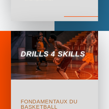
DRILLS 4 SKILLS
FONDAMENTAUX DU
BASKETBALL