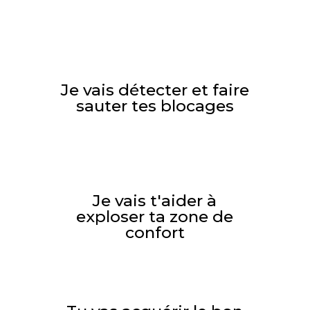
Je vais détecter et faire
sauter tes blocages
Je vais t'aider à
exploser ta zone de
confort