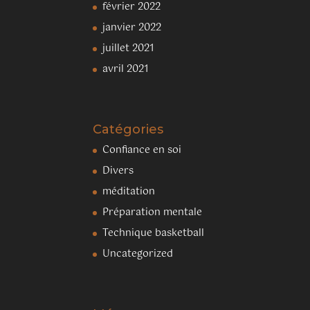
février 2022
janvier 2022
juillet 2021
avril 2021
Catégories
Confiance en soi
Divers
méditation
Préparation mentale
Technique basketball
Uncategorized