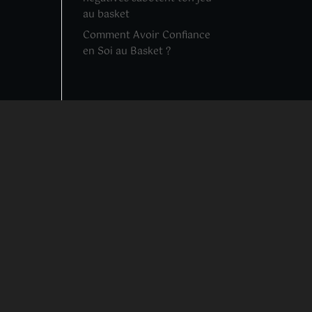
au basket
Comment Avoir Confiance
en Soi au Basket ?