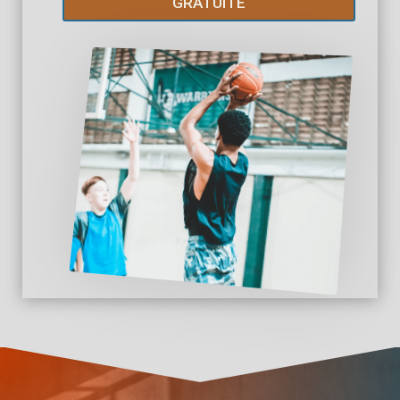
GRATUITE