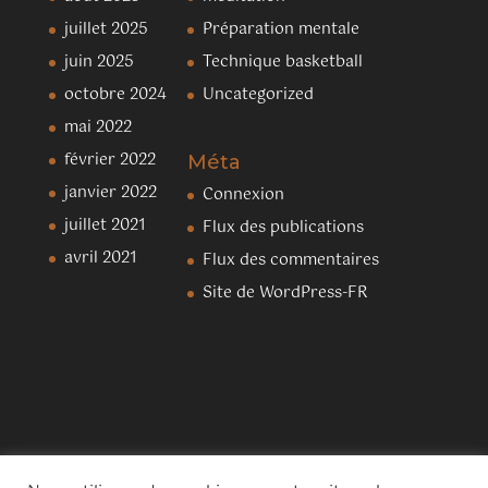
juillet 2025
Préparation mentale
juin 2025
Technique basketball
octobre 2024
Uncategorized
mai 2022
février 2022
Méta
janvier 2022
Connexion
juillet 2021
Flux des publications
avril 2021
Flux des commentaires
Site de WordPress-FR