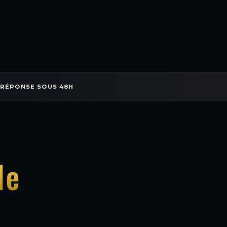
 RÉPONSE SOUS 48H
le