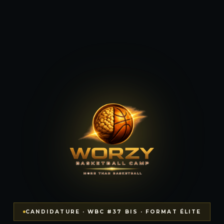
CANDIDATURE · WBC #37 BIS · FORMAT ÉLITE